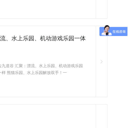
漂流、水上乐园、机动游戏乐园一体
去九道谷 汇聚：漂流、水上乐园、机动游戏乐园
一样 熊猫乐园、水上乐园解放双手！一