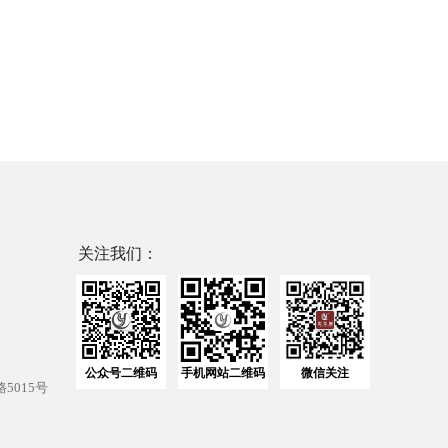
关注我们：
公众号二维码
手机网站二维码
微信关注
5015号