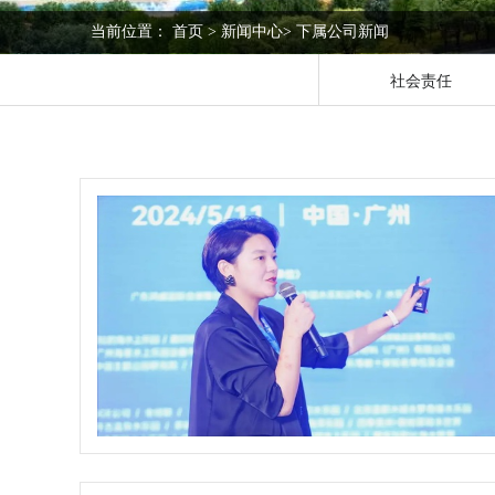
当前位置：
首页
>
新闻中心
>
下属公司新闻
社会责任